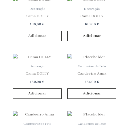
Decoração
Decoração
Cama DOLLY
Cama DOLLY
160,00
€
160,00
€
Adicionar
Adicionar
Decoração
Candeeiros de Teto
Cama DOLLY
Candeeiro Anna
160,00
€
264,00
€
Adicionar
Adicionar
Candeeiros de Teto
Candeeiros de Teto