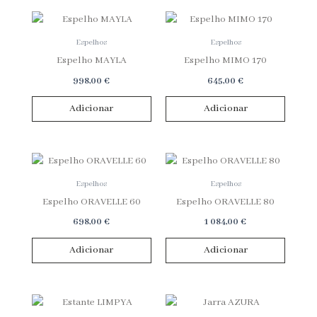
Espelhos
Espelhos
Espelho MAYLA
Espelho MIMO 170
998,00
€
645,00
€
Adicionar
Adicionar
Espelhos
Espelhos
Espelho ORAVELLE 60
Espelho ORAVELLE 80
698,00
€
1 084,00
€
Adicionar
Adicionar