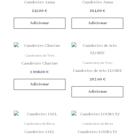
Candeeiro Anna
Candeeiro Anna
242,00
€
264,00
€
Adicionar
Adicionar
Candeeiros de Teto
Candeeiros de Teto
Candeeiro Chavine
Candeeiro de teto ELORIE
1 098,00
€
267,00
€
Adicionar
Adicionar
Candeeiros de Mesa
Candeeiros de Mesa
Candeeiro JAEL
Candeeiro LOURA 57