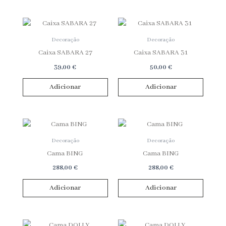
Decoração
Decoração
Caixa SABARA 27
Caixa SABARA 31
39,00
€
50,00
€
Adicionar
Adicionar
Decoração
Decoração
Cama BING
Cama BING
288,00
€
288,00
€
Adicionar
Adicionar