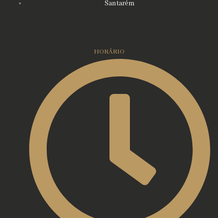
Santarém
HORÁRIO