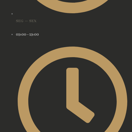
SEG — SEX
09:00–19:00