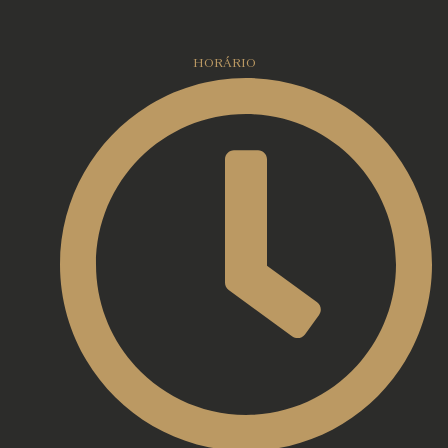
HORÁRIO