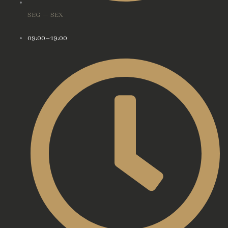
SEG — SEX
09:00–19:00