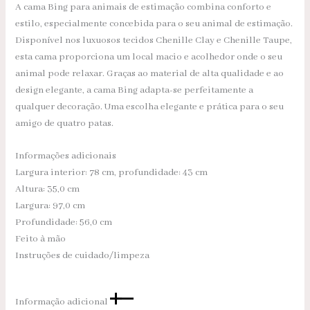
A cama Bing para animais de estimação combina conforto e
estilo, especialmente concebida para o seu animal de estimação.
Disponível nos luxuosos tecidos Chenille Clay e Chenille Taupe,
esta cama proporciona um local macio e acolhedor onde o seu
animal pode relaxar. Graças ao material de alta qualidade e ao
design elegante, a cama Bing adapta-se perfeitamente a
qualquer decoração. Uma escolha elegante e prática para o seu
amigo de quatro patas.
Informações adicionais
Largura interior: 78 cm, profundidade: 43 cm
Altura: 35,0 cm
Largura: 97,0 cm
Profundidade: 56,0 cm
Feito à mão
Instruções de cuidado/limpeza
Informação adicional