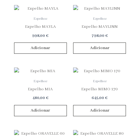
Espelhos
Espelhos
Espelho MAYLA
Espelho MAYLINN
998,00
€
798,00
€
Adicionar
Adicionar
Espelhos
Espelhos
Espelho MIA
Espelho MIMO 170
480,00
€
645,00
€
Adicionar
Adicionar