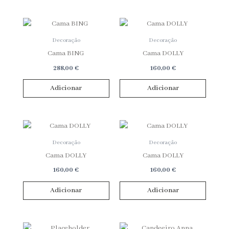
Decoração
Decoração
Cama BING
Cama DOLLY
288,00
€
160,00
€
Adicionar
Adicionar
Decoração
Decoração
Cama DOLLY
Cama DOLLY
160,00
€
160,00
€
Adicionar
Adicionar