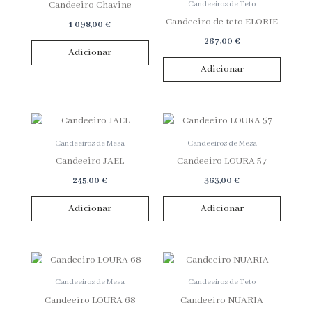
Candeeiros de Teto
Candeeiro Chavine
Candeeiro de teto ELORIE
1 098,00
€
267,00
€
Adicionar
Adicionar
Candeeiros de Mesa
Candeeiros de Mesa
Candeeiro JAEL
Candeeiro LOURA 57
245,00
€
363,00
€
Adicionar
Adicionar
Candeeiros de Mesa
Candeeiros de Teto
Candeeiro LOURA 68
Candeeiro NUARIA