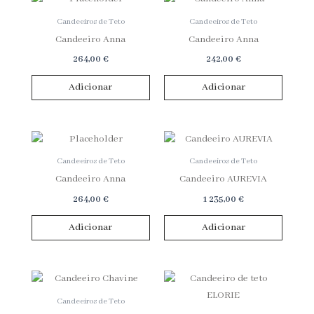
Candeeiros de Teto
Candeeiros de Teto
Candeeiro Anna
Candeeiro Anna
264,00
€
242,00
€
Adicionar
Adicionar
Candeeiros de Teto
Candeeiros de Teto
Candeeiro Anna
Candeeiro AUREVIA
264,00
€
1 235,00
€
Adicionar
Adicionar
Candeeiros de Teto