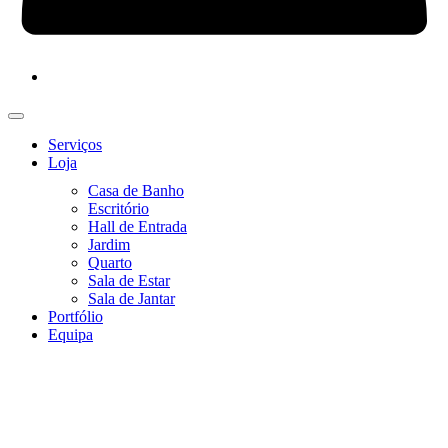
Serviços
Loja
Casa de Banho
Escritório
Hall de Entrada
Jardim
Quarto
Sala de Estar
Sala de Jantar
Portfólio
Equipa