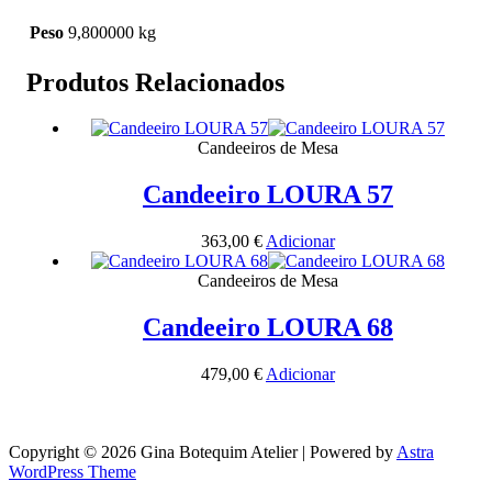
Peso
9,800000 kg
Produtos Relacionados
Candeeiros de Mesa
Candeeiro LOURA 57
363,00
€
Adicionar
Candeeiros de Mesa
Candeeiro LOURA 68
479,00
€
Adicionar
Copyright © 2026 Gina Botequim Atelier | Powered by
Astra
WordPress Theme