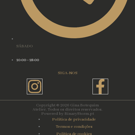
SÁBADO
10:00–18:00
SIGA-NOS
Instagram
Face
f
Copyright © 2026 Gina Botequim
Atelier. Todos os direitos reservados.
Powered by BinaryStorm.pt
Política de privacidade
Termos e condições
Política de cookies