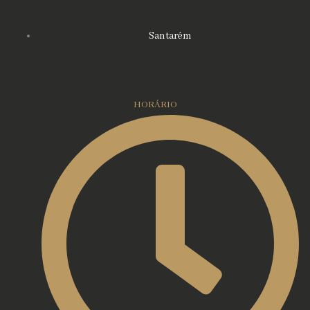
Santarém
HORÁRIO