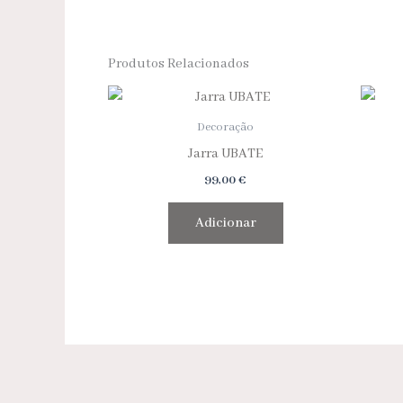
Produtos Relacionados
Decoração
Jarra UBATE
99,00
€
Adicionar