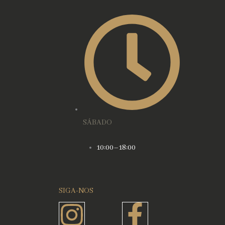
SÁBADO
10:00–18:00
SIGA-NOS
Instagram
Faceboo