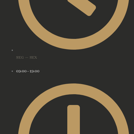
SEG — SEX
09:00–19:00