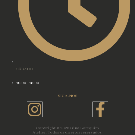
SÁBADO
10:00–18:00
SIGA-NOS
Instagram
Face
f
Copyright © 2026 Gina Botequim
Atelier. Todos os direitos reservados.