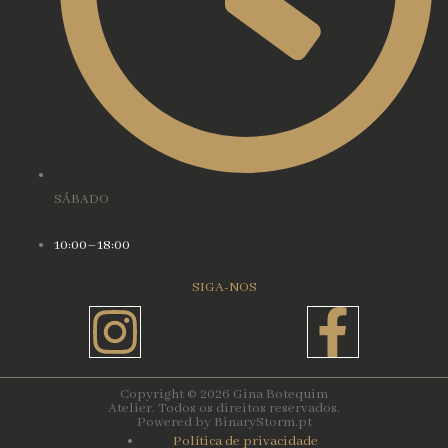
SÁBADO
10:00–18:00
SIGA-NOS
Instagram
Face
f
Copyright © 2026 Gina Botequim
Atelier. Todos os direitos reservados.
Powered by BinaryStorm.pt
Política de privacidade