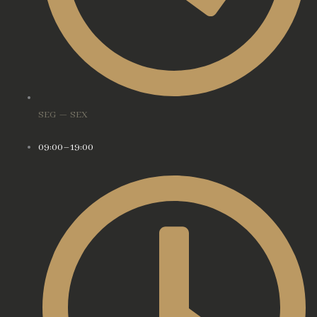
SEG — SEX
09:00–19:00