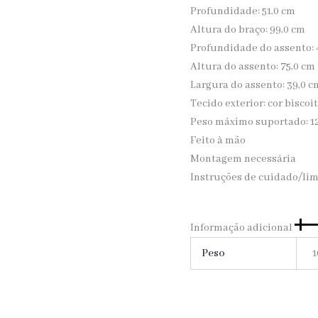
Profundidade: 51,0 cm
Altura do braço: 99,0 cm
Profundidade do assento: 
Altura do assento: 75,0 cm
Largura do assento: 39,0 c
Tecido exterior: cor biscoi
Peso máximo suportado: 1
Feito à mão
Montagem necessária
Instruções de cuidado/li
Informação adicional
Peso
1