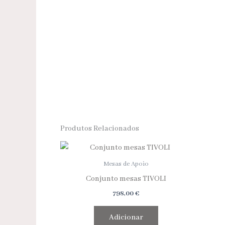
Produtos Relacionados
Mesas de Apoio
Conjunto mesas TIVOLI
798,00
€
Adicionar