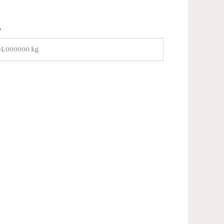
4,000000 kg