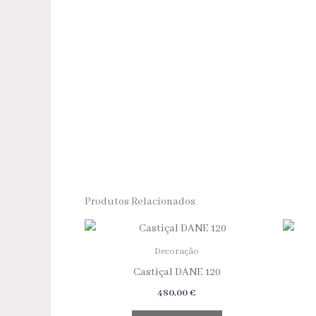
Produtos Relacionados
Decoração
Castiçal DANE 120
480,00
€