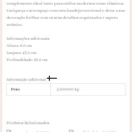
complemento ideal tanto para estilos modernos como clássicos.
Enriqueça o seu espaço com esta bandeja excecional e deixe a sua
decoração brilhar com os seus detalhes requintados e aspeto
artístico.
Informações adicionais
Altura: 6,0 cm
Largura: 43,0 cm
Profundidade: 25,0 cm
Informação adicional
Peso
2,000000 kg
Produtos Relacionados