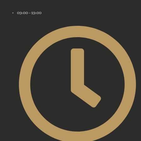
09:00–19:00