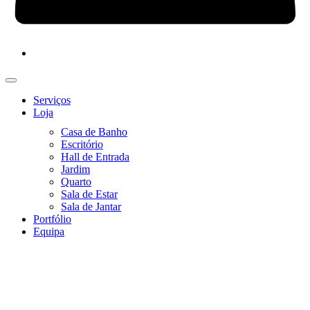
Serviços
Loja
Casa de Banho
Escritório
Hall de Entrada
Jardim
Quarto
Sala de Estar
Sala de Jantar
Portfólio
Equipa