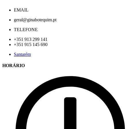
EMAIL
geral@ginabotequim.pt
TELEFONE
+351 913 299 141
+351 915 145 690
Santarém
HORÁRIO