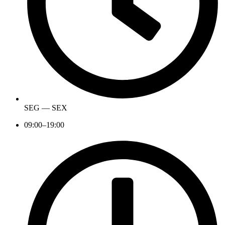
SEG — SEX
09:00–19:00