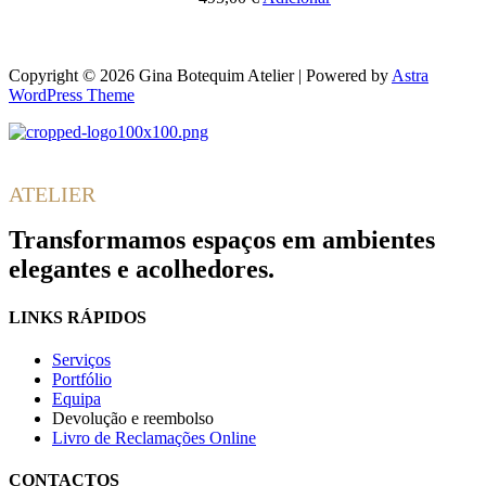
Copyright © 2026 Gina Botequim Atelier | Powered by
Astra
WordPress Theme
Gina
Botequim
ATELIER
Transformamos espaços em ambientes
elegantes e acolhedores.
LINKS RÁPIDOS
Serviços
Portfólio
Equipa
Devolução e reembolso
Livro de Reclamações Online
CONTACTOS