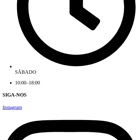
SÁBADO
10:00–18:00
SIGA-NOS
Instagram