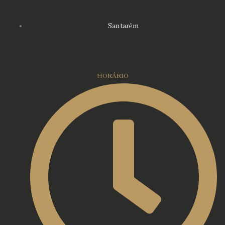
Santarém
HORÁRIO