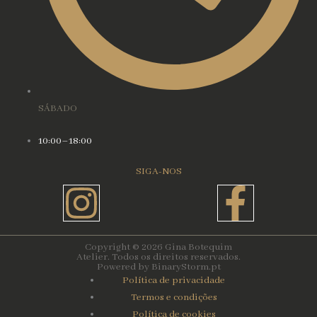
SÁBADO
10:00–18:00
SIGA-NOS
Instagram
Face
f
Copyright © 2026 Gina Botequim
Atelier. Todos os direitos reservados.
Powered by BinaryStorm.pt
Política de privacidade
Termos e condições
Política de cookies