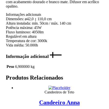
com acabamento dourado e branco mate. Difusor em acrílico
opalino.
Informações adicionais
Dimensões: ø42,0 ↨ 110,0 cm
Altura instalada: mín. 50cm / máx. 140 cm
Potência máxima: 45W
Fluxo luminoso: 4050lm
Regulável em altura
Temperatura de cor: 3000k
Vida média: 50.000h
Informação adicional
Peso
6,900000 kg
Produtos Relacionados
Candeeiros de Teto
Candeeiro Anna