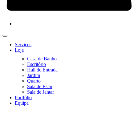
Serviços
Loja
Casa de Banho
Escritório
Hall de Entrada
Jardim
Quarto
Sala de Estar
Sala de Jantar
Portfólio
Equipa