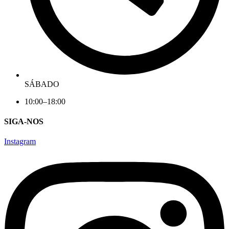
SÁBADO
10:00–18:00
SIGA-NOS
Instagram