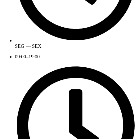
SEG — SEX
09:00–19:00