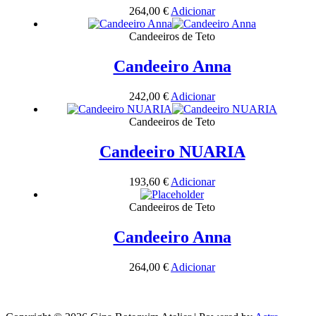
264,00
€
Adicionar
Candeeiros de Teto
Candeeiro Anna
242,00
€
Adicionar
Candeeiros de Teto
Candeeiro NUARIA
193,60
€
Adicionar
Candeeiros de Teto
Candeeiro Anna
264,00
€
Adicionar