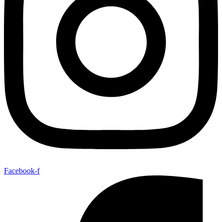
Facebook-f