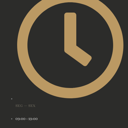
SEG — SEX
09:00–19:00