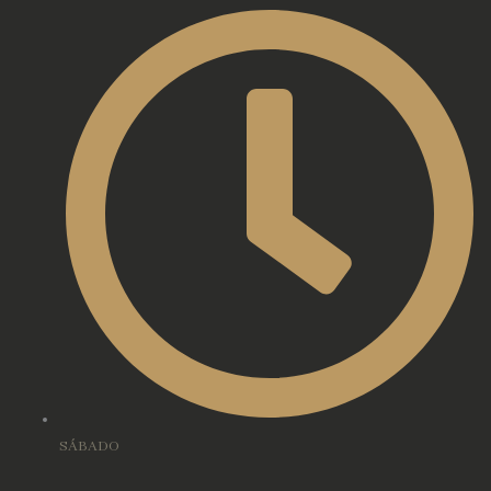
SÁBADO