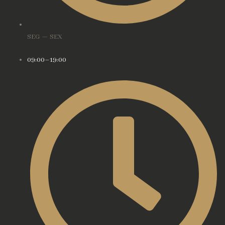
SEG — SEX
09:00–19:00