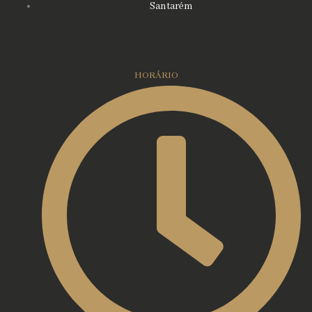
Santarém
HORÁRIO