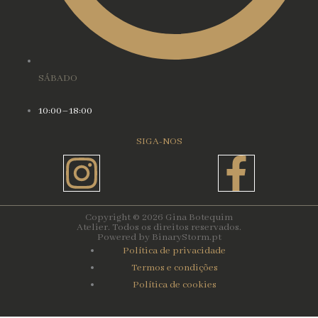
SÁBADO
10:00–18:00
SIGA-NOS
Instagram
Face
f
Copyright © 2026 Gina Botequim
Atelier. Todos os direitos reservados.
Powered by BinaryStorm.pt
Política de privacidade
Termos e condições
Política de cookies