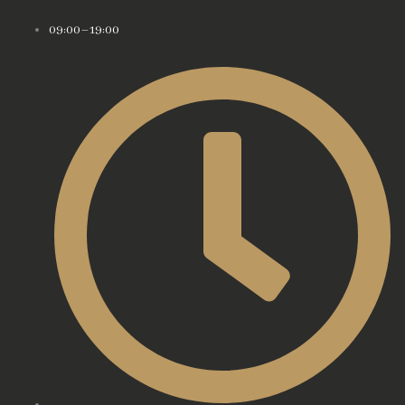
09:00–19:00