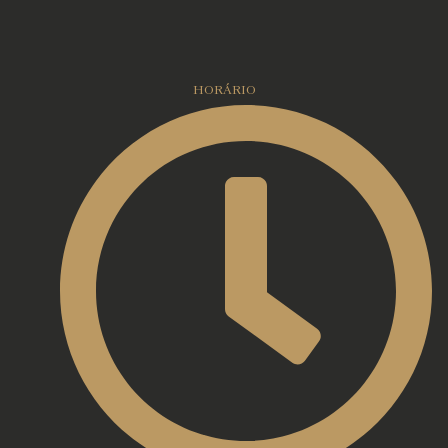
HORÁRIO