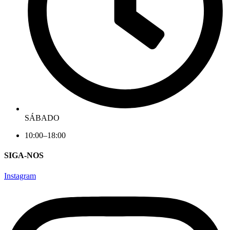
SÁBADO
10:00–18:00
SIGA-NOS
Instagram