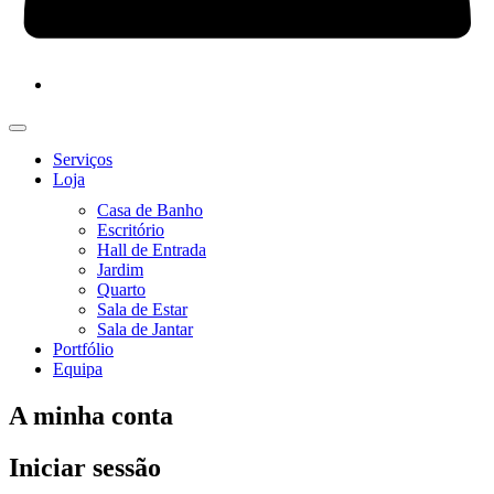
Serviços
Loja
Casa de Banho
Escritório
Hall de Entrada
Jardim
Quarto
Sala de Estar
Sala de Jantar
Portfólio
Equipa
A minha conta
Iniciar sessão