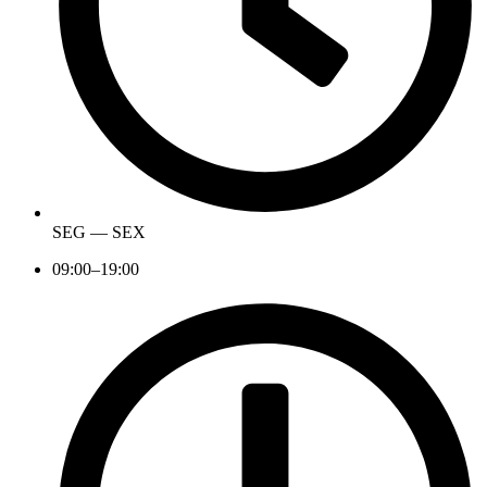
SEG — SEX
09:00–19:00