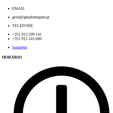
EMAIL
geral@ginabotequim.pt
TELEFONE
+351 913 299 141
+351 915 145 690
Santarém
HORÁRIO