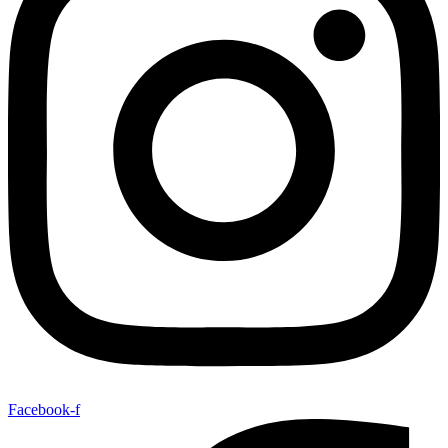
Facebook-f