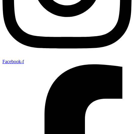
Facebook-f