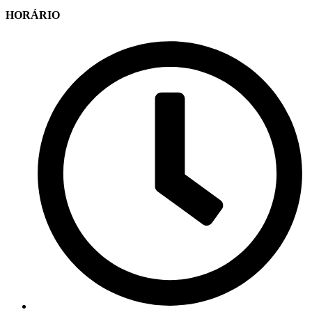
HORÁRIO