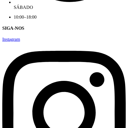
SÁBADO
10:00–18:00
SIGA-NOS
Instagram