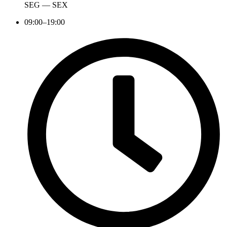
SEG — SEX
09:00–19:00