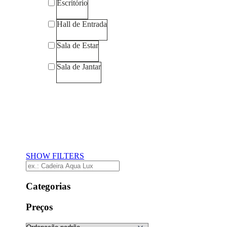
Escritório
Hall de Entrada
Sala de Estar
Sala de Jantar
Preços
Limpar Filtros
SHOW FILTERS
Categorias
Preços