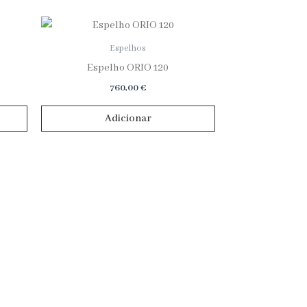
Espelhos
Espelho ORIO 120
760,00
€
Adicionar