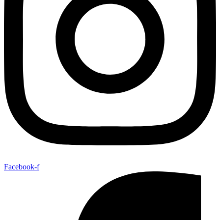
Facebook-f