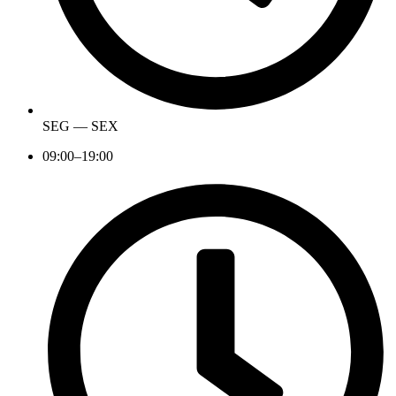
SEG — SEX
09:00–19:00