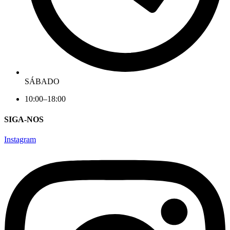
SÁBADO
10:00–18:00
SIGA-NOS
Instagram