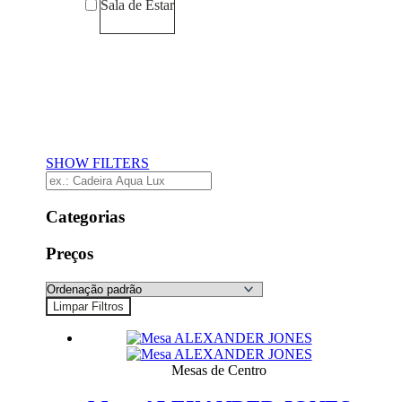
Sala de Estar
Preços
Limpar Filtros
SHOW FILTERS
Categorias
Preços
Limpar Filtros
Mesas de Centro