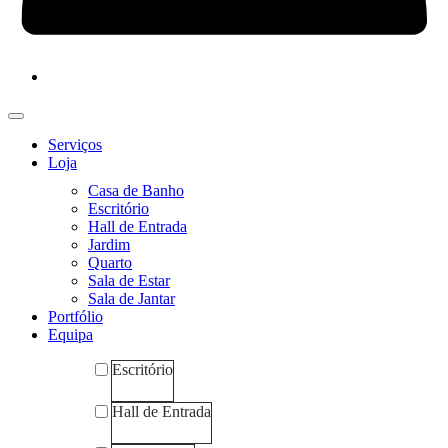
Serviços
Loja
Casa de Banho
Escritório
Hall de Entrada
Jardim
Quarto
Sala de Estar
Sala de Jantar
Portfólio
Equipa
Escritório
Hall de Entrada