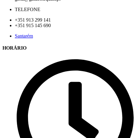
TELEFONE
+351 913 299 141
+351 915 145 690
Santarém
HORÁRIO