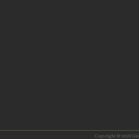
Copyright © 2026 Gin