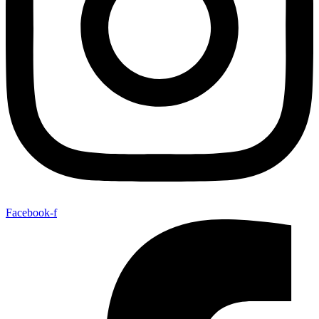
Facebook-f