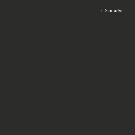
Santarém