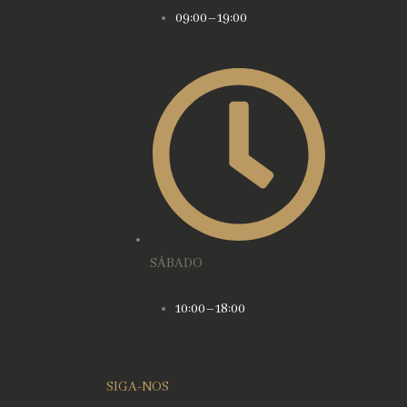
09:00–19:00
SÁBADO
10:00–18:00
SIGA-NOS